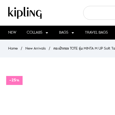
NEW
COLLABS
BAGS
TRAVEL BAGS
Home
/
New Arrivals
/
กระเป๋าทรง TOTE รุ่น MINTA M UP Soft 
-25%