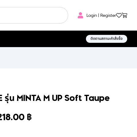
Login | Register
ติดตามสถานะคำสั่งซื้อ
E รุ่น MINTA M UP Soft Taupe
218.00
฿