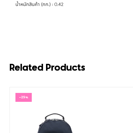
น้ำหนักสินค้า (กก.) : 0.42
Related Products
-25%