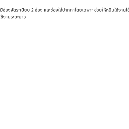
ีช่องจัดระเบียบ 2 ช่อง และช่องใส่ปากกาโดยเฉพาะ ช่วยให้หยิบใช้งา
ใช้งานระยะยาว