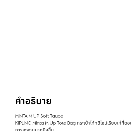
คำอธิบาย
MINTA M UP Soft Taupe
KIPLING Minta M Up Tote Bag กระเป๋าโท้ทดีไซน์เรียบเก๋ที่ต
การสะพายมากยิ่งขึ้น