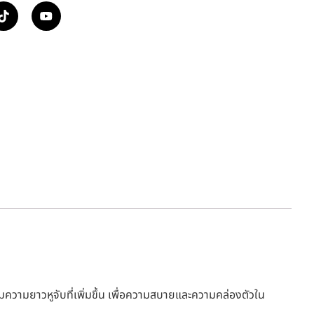
ความยาวหูจับที่เพิ่มขึ้น เพื่อความสบายและความคล่องตัวใน