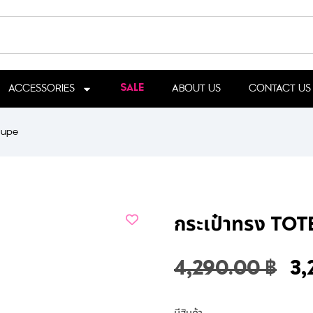
ACCESSORIES
ABOUT US
CONTACT US
SALE
Taupe
กระเป๋าทรง TOT
4,290.00
฿
3,