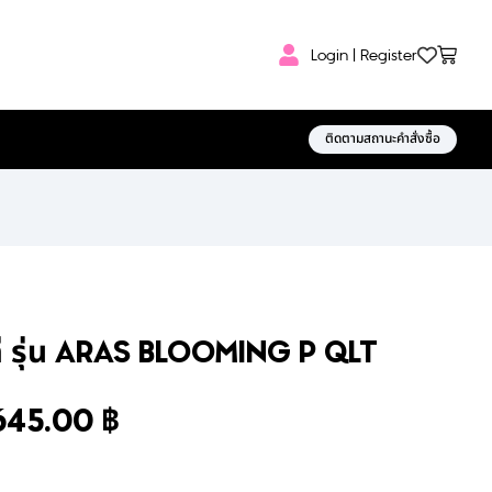
Login | Register
ติดตามสถานะคำสั่งซื้อ
่ รุ่น ARAS BLOOMING P QLT
645.00
฿