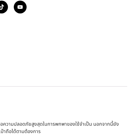
เพื่อความปลอดภัยสูงสุดในการพกพาของใช้จำเป็น นอกจากนี้ยัง
ะเป๋าถือได้ตามต้องการ