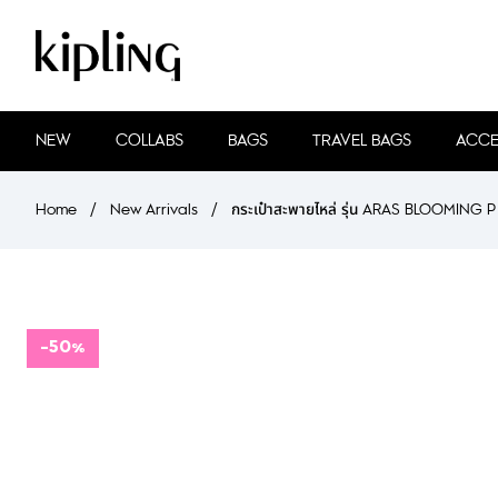
NEW
COLLABS
BAGS
TRAVEL BAGS
ACCE
Home
/
New Arrivals
/
กระเป๋าสะพายไหล่ รุ่น ARAS BLOOMING P
-50%