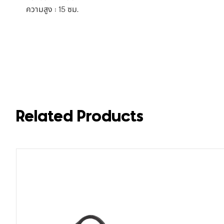
ความสูง : 15 ซม.
Related Products