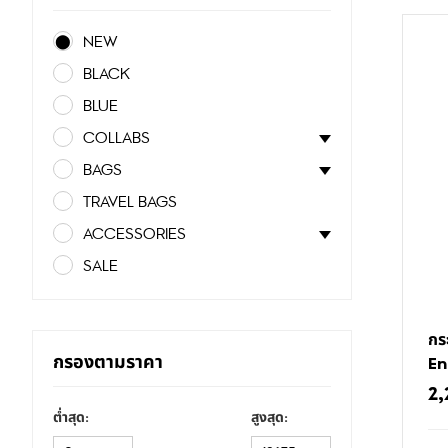
NEW
BLACK
BLUE
COLLABS
BAGS
TRAVEL BAGS
ACCESSORIES
SALE
กร
กรองตามราคา
En
2,
ต่ำสุด:
สูงสุด: