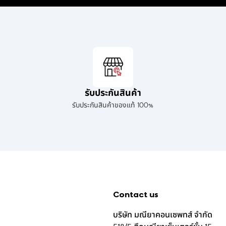
รับประกันสินค้า
รับประกันสินค้าของแท้ 100%
Contact us
บริษัท มณียาคอนเซพทส์ จำกัด