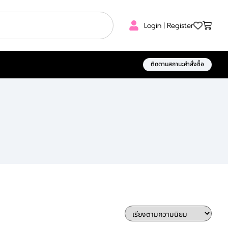
Login | Register
ติดตามสถานะคำสั่งซื้อ