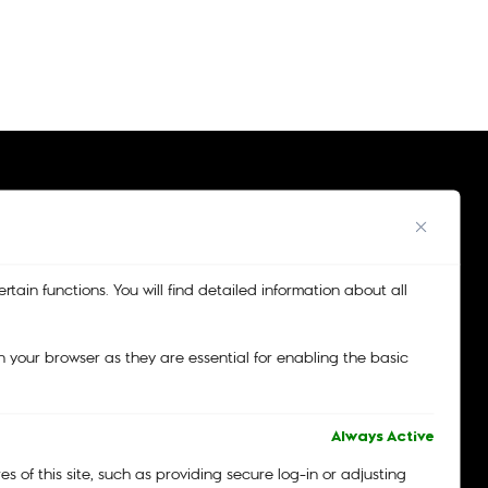
tain functions. You will find detailed information about all
 your browser as they are essential for enabling the basic
Always Active
 of this site, such as providing secure log-in or adjusting