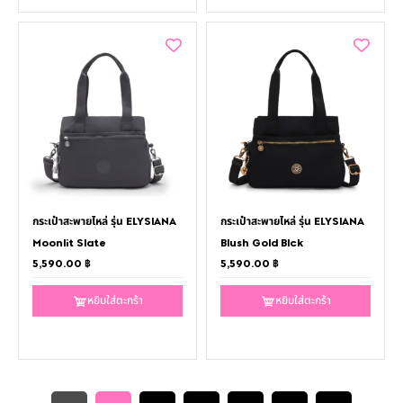
กระเป๋าสะพายไหล่ รุ่น ELYSIANA
กระเป๋าสะพายไหล่ รุ่น ELYSIANA
Moonlit Slate
Blush Gold Blck
5,590.00
฿
5,590.00
฿
หยิบใส่ตะกร้า
หยิบใส่ตะกร้า