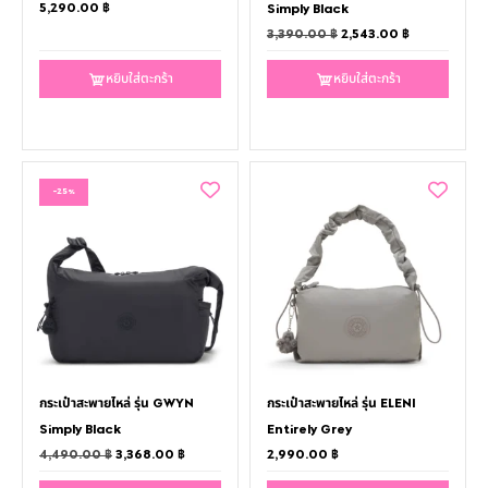
5,290.00
฿
Simply Black
3,390.00
฿
2,543.00
฿
หยิบใส่ตะกร้า
หยิบใส่ตะกร้า
-25%
กระเป๋าสะพายไหล่ รุ่น GWYN
กระเป๋าสะพายไหล่ รุ่น ELENI
Simply Black
Entirely Grey
4,490.00
฿
3,368.00
฿
2,990.00
฿