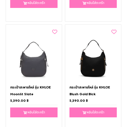
หยิบใส่ตะกร้า
หยิบใส่ตะกร้า
กระเป๋าสะพายไหล่ รุ่น KHLOE
กระเป๋าสะพายไหล่ รุ่น KHLOE
Moonlit Slate
Blush Gold Blck
5,390.00
฿
5,390.00
฿
หยิบใส่ตะกร้า
หยิบใส่ตะกร้า