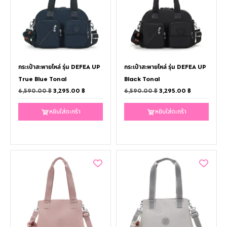
กระเป๋าสะพายไหล่ รุ่น DEFEA UP
กระเป๋าสะพายไหล่ รุ่น DEFEA UP
True Blue Tonal
Black Tonal
6,590.00
฿
3,295.00
฿
6,590.00
฿
3,295.00
฿
หยิบใส่ตะกร้า
หยิบใส่ตะกร้า