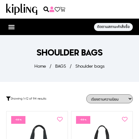
ติดตามสถานะคำสั่งซื้อ
SHOULDER BAGS
Home
/
BAGS
/
Shoulder bags
Showing 1–12 of 94 results
-50%
-50%