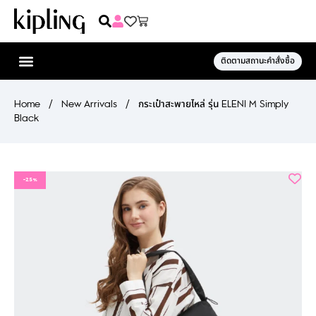
ติดตามสถานะคำสั่งซื้อ
Home
/
New Arrivals
/
กระเป๋าสะพายไหล่ รุ่น ELENI M Simply
Black
-25%