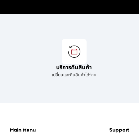
บริการคืนสินค้า
เปลี่ยนและคืนสินค้าได้ง่าย
Main Menu
Support