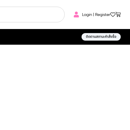
Login | Register
ติดตามสถานะคำสั่งซื้อ