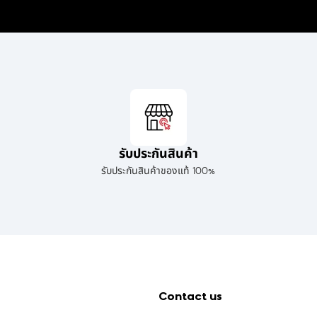
รับประกันสินค้า
รับประกันสินค้าของแท้ 100%
Contact us