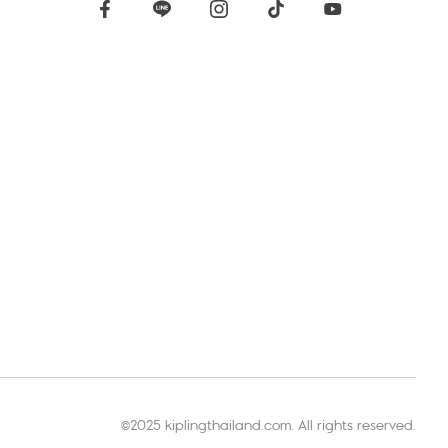
©2025 kiplingthailand.com. All rights reserved.