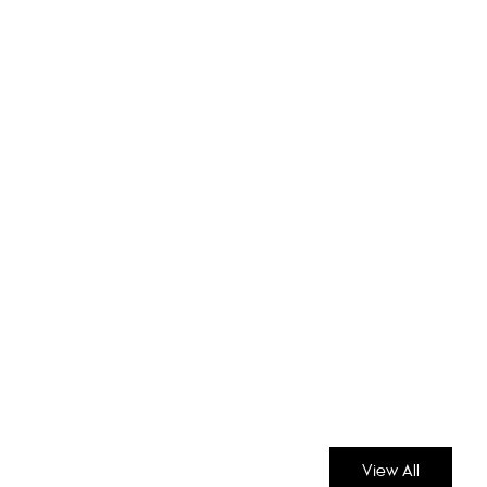
View All