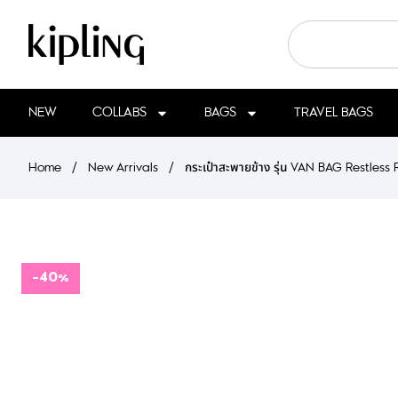
NEW
COLLABS
BAGS
TRAVEL BAGS
Home
/
New Arrivals
/
กระเป๋าสะพายข้าง รุ่น VAN BAG Restless
-40%