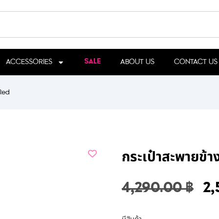
ACCESSORIES
ABOUT US
CONTACT US
SALE
 Red
กระเป๋าสะพายข้า
4,290.00
฿
2,