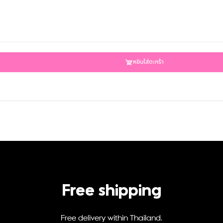
หยิบใส่ตะกร้า
Free shipping
Free delivery within Thailand.