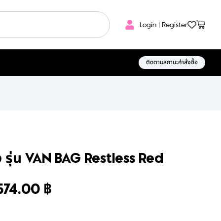
Login | Register
ติดตามสถานะคำสั่งซื้อ
ง รุ่น VAN BAG Restless Red
574.00
฿