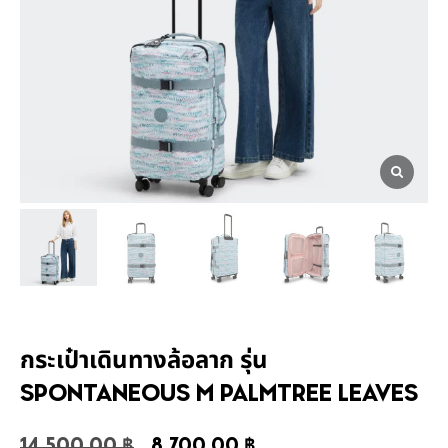
กระเป๋าเดินทางล้อลาก รุ่น
SPONTANEOUS M PALMTREE LEAVES
14,500.00
฿
8,700.00
฿