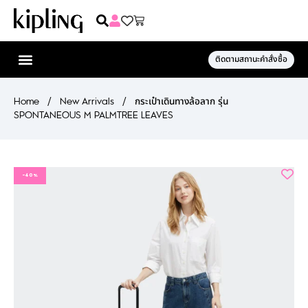
ติดตามสถานะคำสั่งซื้อ
Home
/
New Arrivals
/
กระเป๋าเดินทางล้อลาก รุ่น
SPONTANEOUS M PALMTREE LEAVES
-40%