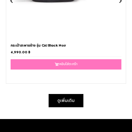
กระเป๋าสะพายข้าง รุ่น CAI Black Noir
4,990.00
฿
หยิบใส่ตะกร้า
ดูเพิ่มเติม