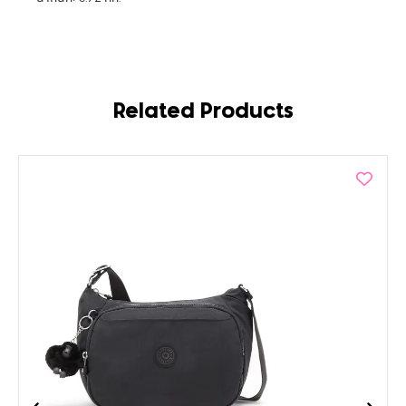
Related Products