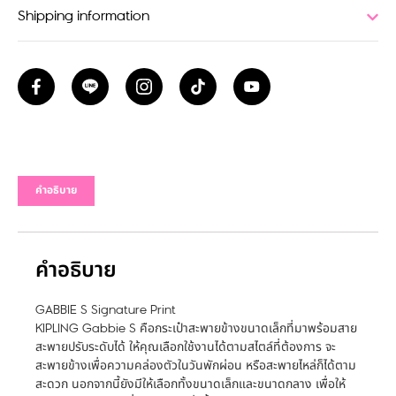
Shipping information
คำอธิบาย
คำอธิบาย
GABBIE S Signature Print
KIPLING Gabbie S คือกระเป๋าสะพายข้างขนาดเล็กที่มาพร้อมสาย
สะพายปรับระดับได้ ให้คุณเลือกใช้งานได้ตามสไตล์ที่ต้องการ จะ
สะพายข้างเพื่อความคล่องตัวในวันพักผ่อน หรือสะพายไหล่ก็ได้ตาม
สะดวก นอกจากนี้ยังมีให้เลือกทั้งขนาดเล็กและขนาดกลาง เพื่อให้