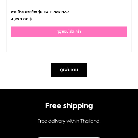
กระเป๋าสะพายข้าง รุ่น CAI Black Noir
4,990.00
฿
หยิบใส่ตะกร้า
ดูเพิ่มเติม
Free shipping
Free delivery within Thailand.