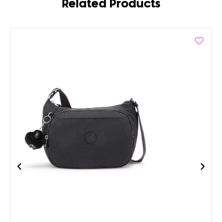
Related Products