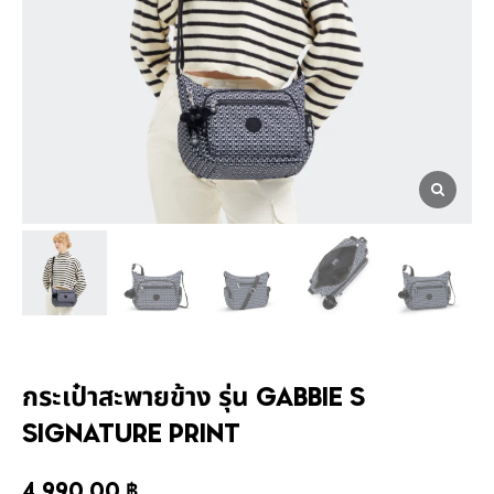
กระเป๋าสะพายข้าง รุ่น GABBIE S
SIGNATURE PRINT
4,990.00
฿