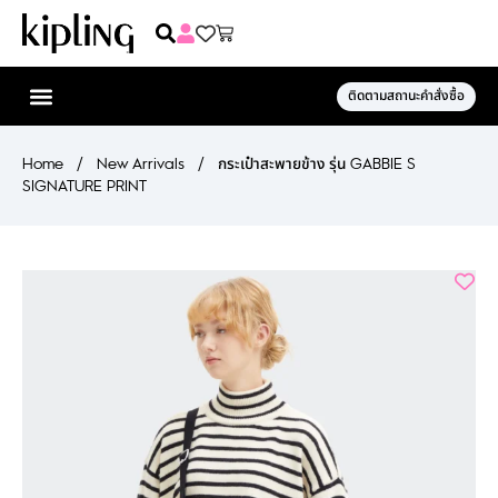
ติดตามสถานะคำสั่งซื้อ
Home
/
New Arrivals
/
กระเป๋าสะพายข้าง รุ่น GABBIE S
SIGNATURE PRINT