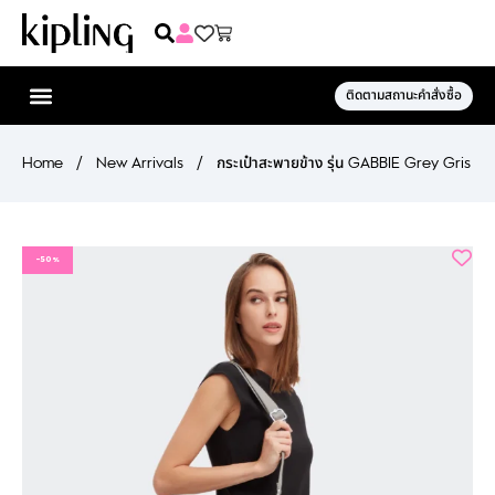
ติดตามสถานะคำสั่งซื้อ
Home
/
New Arrivals
/
กระเป๋าสะพายข้าง รุ่น GABBIE Grey Gris
-50%