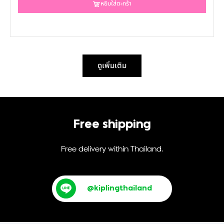
หยิบใส่ตะกร้า
ดูเพิ่มเติม
Free shipping
Free delivery within Thailand.
@kiplingthailand