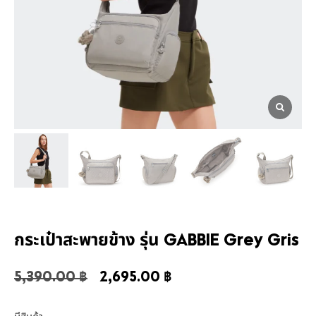
กระเป๋าสะพายข้าง รุ่น GABBIE Grey Gris
5,390.00
฿
2,695.00
฿