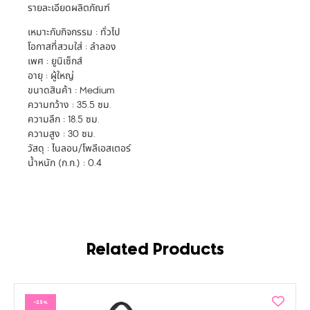
รายละเอียดผลิตภัณฑ์
เหมาะกับกิจกรรม : ทั่วไป
โอกาสที่สวมใส่ : ลำลอง
เพศ : ยูนิเซ็กส์
อายุ : ผู้ใหญ่
ขนาดสินค้า : Medium
ความกว้าง : 35.5 ซม.
ความลึก : 18.5 ซม.
ความสูง : 30 ซม.
วัสดุ : ไนลอน/โพลีเอสเตอร์
น้ำหนัก (ก.ก.) : 0.4
Related Products
-25%