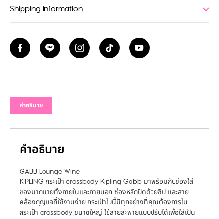
Shipping information
คำอธิบาย
คำอธิบาย
GABB Lounge Wine
KIPLING กระเป๋า crossbody Kipling Gabb มาพร้อมกับช่องใส่
ของมากมายทั้งภายในและภายนอก ช่องหลักปิดด้วยซิป และสาย
คล้องกุญแจที่ใช้งานง่าย กระเป๋าใบนี้มีทุกอย่างที่คุณต้องการใน
กระเป๋า crossbody ขนาดใหญ่ ใช้สายสะพายแบบปรับได้เพื่อใส่เป็น