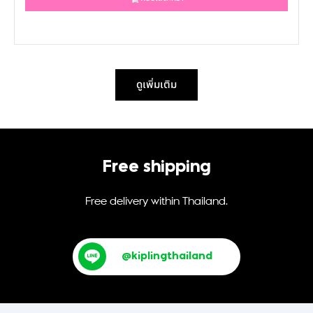
ดูเพิ่มเติม
Free shipping
Free delivery within Thailand.
@kiplingthailand