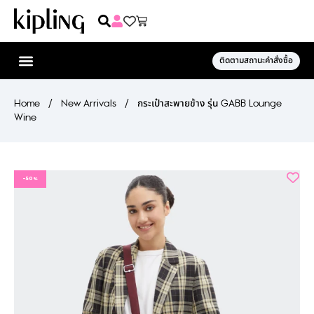
ติดตามสถานะคำสั่งซื้อ
Home
/
New Arrivals
/
กระเป๋าสะพายข้าง รุ่น GABB Lounge
Wine
-50%