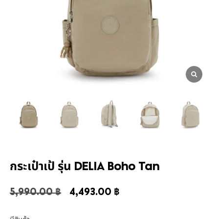
กระเป๋าเป้ รุ่น DELIA Boho Tan
5,990.00
฿
4,493.00
฿