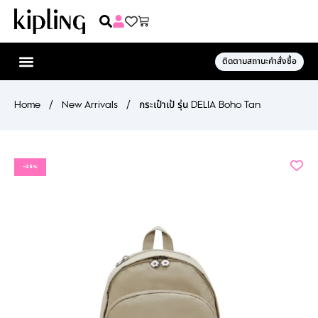
ติดตามสถานะคำสั่งซื้อ
Home
/
New Arrivals
/
กระเป๋าเป้ รุ่น DELIA Boho Tan
-25%