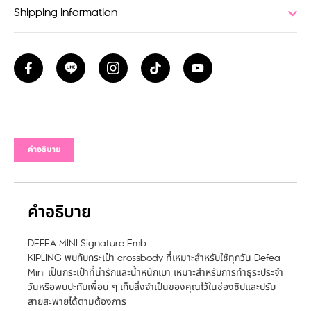
Shipping information
คำอธิบาย
คำอธิบาย
DEFEA MINI Signature Emb
KIPLING พบกับกระเป๋า crossbody ที่เหมาะสำหรับใช้ทุกวัน Defea
Mini เป็นกระเป๋าที่น่ารักและน้ำหนักเบา เหมาะสำหรับการทำธุระประจำ
วันหรือพบปะกับเพื่อน ๆ เก็บสิ่งจำเป็นของคุณไว้ในช่องซิปและปรับ
สายสะพายได้ตามต้องการ