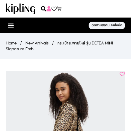
ติดตามสถานะคำสั่งซื้อ
Home
/
New Arrivals
/
กระเป๋าสะพายไหล่ รุ่น DEFEA MINI
Signature Emb