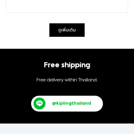
ดูเพิ่มเติม
Free shipping
Free delivery within Thailand.
@kiplingthailand