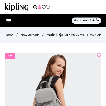
ติดตามสถานะคำสั่งซื้อ
Home
/
New Arrivals
/
กระเป๋าเป้ รุ่น CITY PACK MINI Grey Gris
-25%