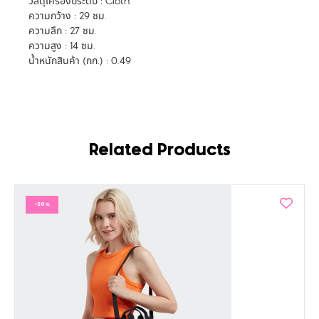
วัสดุเครื่องประดับ : Cloth
ความกว้าง : 29 ซม.
ความลึก : 27 ซม.
ความสูง : 14 ซม.
น้ำหนักสินค้า (กก.) : 0.49
Related Products
-50%