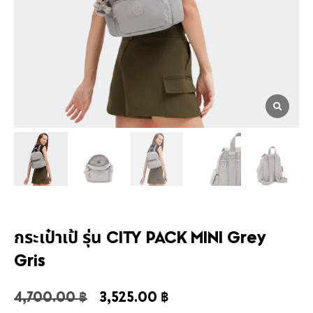
กระเป๋าเป้ รุ่น CITY PACK MINI Grey
Gris
4,700.00
฿
3,525.00
฿