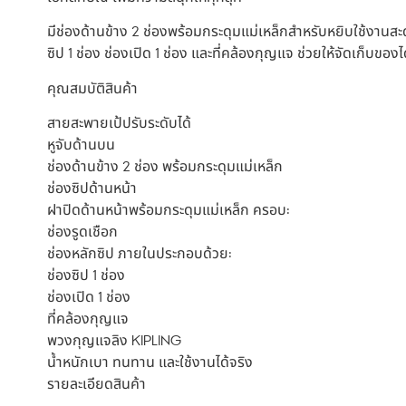
มีช่องด้านข้าง 2 ช่องพร้อมกระดุมแม่เหล็กสำหรับหยิบใช้งานสะ
ซิป 1 ช่อง ช่องเปิด 1 ช่อง และที่คล้องกุญแจ ช่วยให้จัดเก็บขอ
คุณสมบัติสินค้า
สายสะพายเป้ปรับระดับได้
หูจับด้านบน
ช่องด้านข้าง 2 ช่อง พร้อมกระดุมแม่เหล็ก
ช่องซิปด้านหน้า
ฝาปิดด้านหน้าพร้อมกระดุมแม่เหล็ก ครอบ:
ช่องรูดเชือก
ช่องหลักซิป ภายในประกอบด้วย:
ช่องซิป 1 ช่อง
ช่องเปิด 1 ช่อง
ที่คล้องกุญแจ
พวงกุญแจลิง KIPLING
น้ำหนักเบา ทนทาน และใช้งานได้จริง
รายละเอียดสินค้า