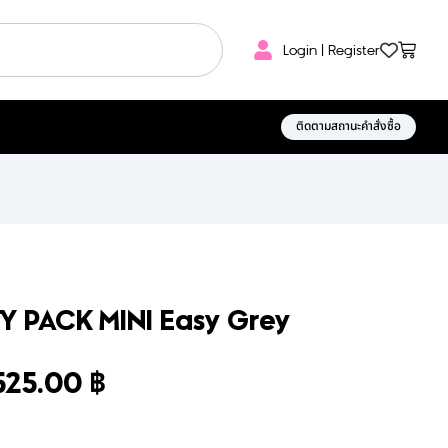
Login | Register
ติดตามสถานะคำสั่งซื้อ
CITY PACK MINI Easy Grey
525.00
฿