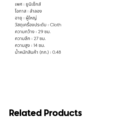
เพศ : ยูนิเซ็กส์
โอกาส : ลำลอง
อายุ : ผู้ใหญ่
วัสดุเครื่องประดับ : Cloth
ความกว้าง : 29 ซม.
ความลึก : 27 ซม.
ความสูง : 14 ซม.
น้ำหนักสินค้า (กก.) : 0.48
Related Products