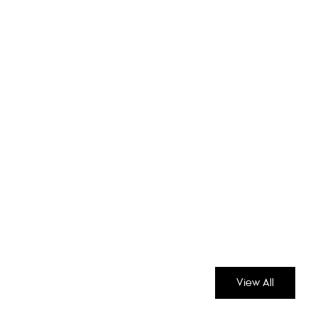
View All