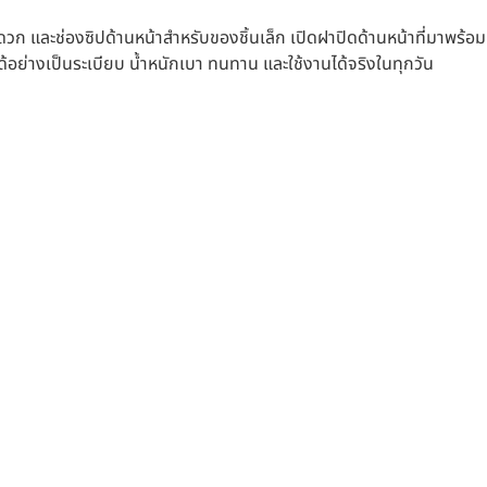
ดวก และช่องซิปด้านหน้าสำหรับของชิ้นเล็ก เปิดฝาปิดด้านหน้าที่มาพร้อ
งได้อย่างเป็นระเบียบ น้ำหนักเบา ทนทาน และใช้งานได้จริงในทุกวัน