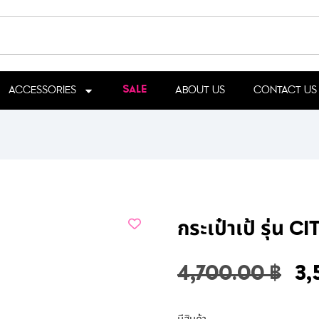
ACCESSORIES
ABOUT US
CONTACT US
SALE
กระเป๋าเป้ รุ่น 
4,700.00
฿
3,