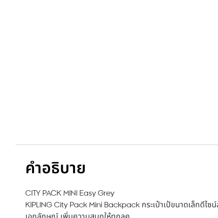
คำอธิบาย
CITY PACK MINI Easy Grey
KIPLING City Pack Mini Backpack กระเป๋าเป้ขนาดเล็กดีไซน์
เอกลักษณ์ เพิ่มความสนุกให้ทุกลุค