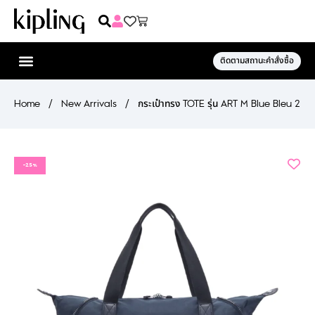
ติดตามสถานะคำสั่งซื้อ
Home
/
New Arrivals
/
กระเป๋าทรง TOTE รุ่น ART M Blue Bleu 2
-25%