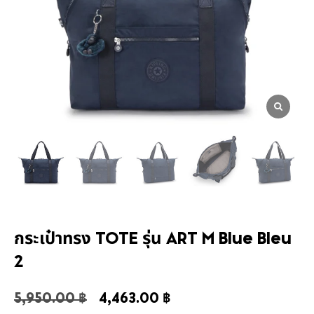
กระเป๋าทรง TOTE รุ่น ART M Blue Bleu
2
5,950.00
฿
4,463.00
฿