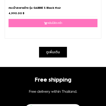
กระเป๋าสะพายข้าง รุ่น GABBIE S Black Noir
4,990.00
฿
หยิบใส่ตะกร้า
ดูเพิ่มเติม
Free shipping
Free delivery within Thailand.