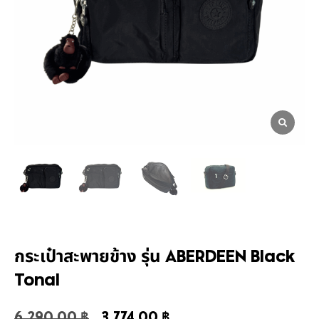
กระเป๋าสะพายข้าง รุ่น ABERDEEN Black
Tonal
6,290.00
฿
3,774.00
฿