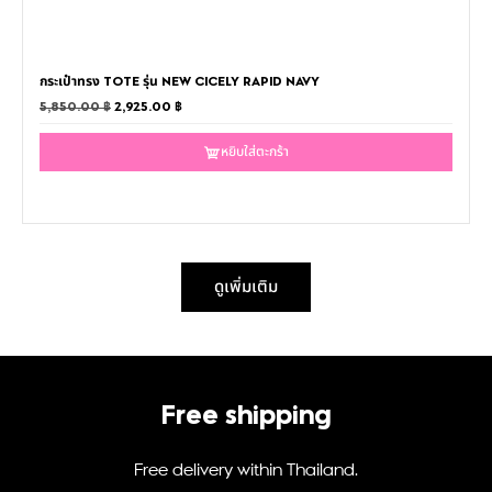
กระเป๋าทรง TOTE รุ่น NEW CICELY RAPID NAVY
5,850.00
฿
2,925.00
฿
หยิบใส่ตะกร้า
ดูเพิ่มเติม
Free shipping
Free delivery within Thailand.