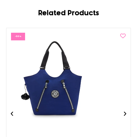
Related Products
-50%