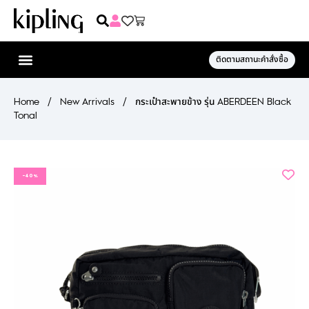
ติดตามสถานะคำสั่งซื้อ
Home
/
New Arrivals
/
กระเป๋าสะพายข้าง รุ่น ABERDEEN Black
Tonal
-40%