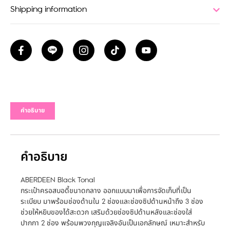
Shipping information
คำอธิบาย
คำอธิบาย
ABERDEEN Black Tonal
กระเป๋าครอสบอดี้ขนาดกลาง ออกแบบมาเพื่อการจัดเก็บที่เป็น
ระเบียบ มาพร้อมช่องด้านใน 2 ช่องและช่องซิปด้านหน้าถึง 3 ช่อง
ช่วยให้หยิบของได้สะดวก เสริมด้วยช่องซิปด้านหลังและช่องใส่
ปากกา 2 ช่อง พร้อมพวงกุญแจลิงอันเป็นเอกลักษณ์ เหมาะสำหรับ