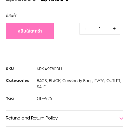
มีสินค้า
-
+
หยิบใส่ตะกร้า
KPKIA9Z80DH
SKU
BAGS
,
BLACK
,
Crossbody Bags
,
FW26
,
OUTLET
,
Categories
SALE
OLFW26
Tag
Refund and Return Policy