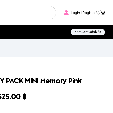
Login | Register
ติดตามสถานะคำสั่งซื้อ
 CITY PACK MINI Memory Pink
525.00
฿