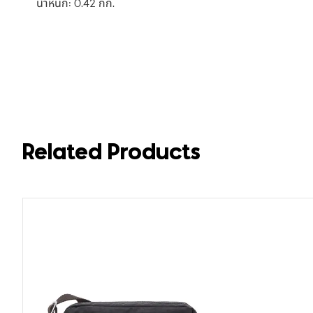
น้ำหนัก: 0.42 กก.
Related Products