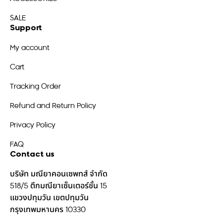
SALE
Support
My account
Cart
Tracking Order
Refund and Return Policy
Privacy Policy
FAQ
Contact us
บริษัท มณียาคอนเซพทส์ จำกัด
518/5 ตึกมณียาเซ็นเตอร์ชั้น 15
แขวงปทุมวัน เขตปทุมวัน
กรุงเทพมหานคร 10330