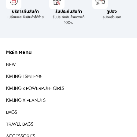
บริการคืนสินค้า
รับประกันสินค้า
คูปอง
เปลี่ยนและคืนสินค้าได้ง่าย
รับประกันสินค้าของแท้
คูปองส่วนลด
100%
Main Menu
NEW
KIPLING | SMILEY®
KIPLING x POWERPUFF GIRLS
KIPLING X PEANUTS
BAGS
TRAVEL BAGS
ACCESSORIES