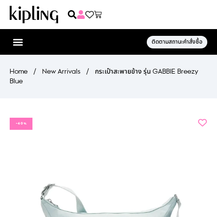
ติดตามสถานะคำสั่งซื้อ
Home
/
New Arrivals
/
กระเป๋าสะพายข้าง รุ่น GABBIE Breezy
Blue
-40%