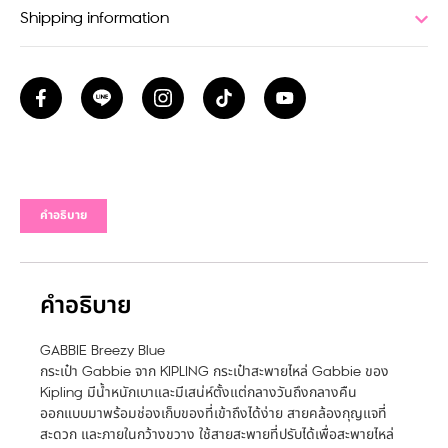
Shipping information
คำอธิบาย
คำอธิบาย
GABBIE Breezy Blue
กระเป๋า Gabbie จาก KIPLING กระเป๋าสะพายไหล่ Gabbie ของ
Kipling มีน้ำหนักเบาและมีเสน่ห์ตั้งแต่กลางวันถึงกลางคืน
ออกแบบมาพร้อมช่องเก็บของที่เข้าถึงได้ง่าย สายคล้องกุญแจที่
สะดวก และภายในกว้างขวาง ใช้สายสะพายที่ปรับได้เพื่อสะพายไหล่