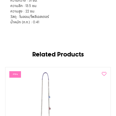
ความกว้าง : 31 ซม.
ความลึก : 13.5 ซม.
ความสูง : 22 ซม.
วัสดุ : ไนลอน/โพลีเอสเตอร์
น้ำหนัก (ก.ก.) : 0.41
Related Products
-70%