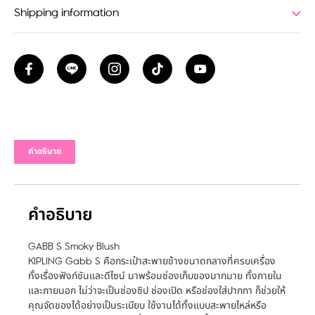
Shipping information
คำอธิบาย
คำอธิบาย
GABB S Smoky Blush
KIPLING Gabb S คือกระเป๋าสะพายข้างขนาดกลางที่ครบเครื่อง
ทั้งเรื่องฟังก์ชันและดีไซน์ มาพร้อมช่องเก็บของมากมาย ทั้งภายใน
และภายนอก ไม่ว่าจะเป็นช่องซิป ช่องเปิด หรือช่องใส่ปากกา ก็ช่วยให้
คุณจัดของได้อย่างเป็นระเบียบ ใช้งานได้ทั้งแบบสะพายไหล่หรือ