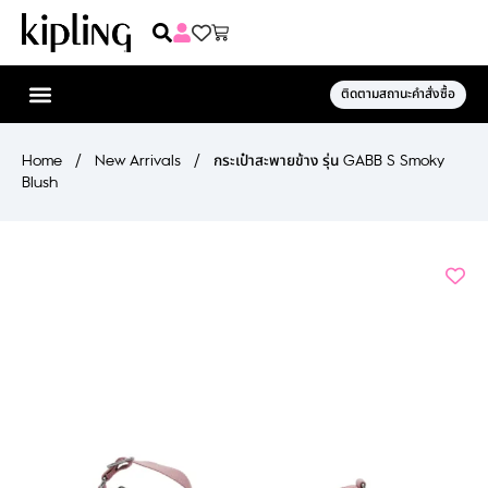
ติดตามสถานะคำสั่งซื้อ
Home
/
New Arrivals
/
กระเป๋าสะพายข้าง รุ่น GABB S Smoky
Blush