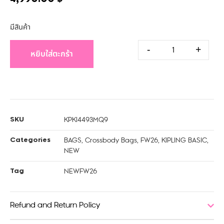
มีสินค้า
-
+
หยิบใส่ตะกร้า
KPKI4493MQ9
SKU
BAGS
,
Crossbody Bags
,
FW26
,
KIPLING BASIC
,
Categories
NEW
NEWFW26
Tag
Refund and Return Policy