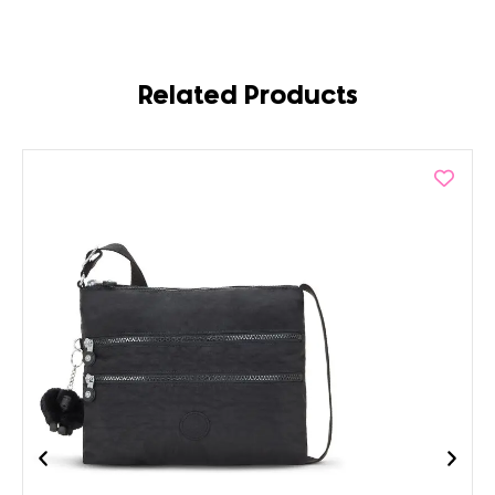
Related Products