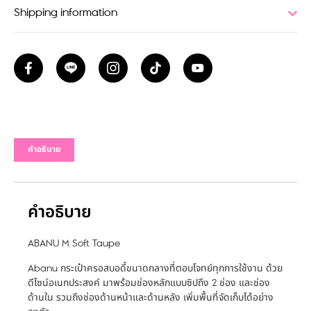
Shipping information
คำอธิบาย
คำอธิบาย
ABANU M Soft Taupe
Abanu กระเป๋าครอสบอดี้ขนาดกลางที่ตอบโจทย์ทุกการใช้งาน ด้วย
ดีไซน์อเนกประสงค์ มาพร้อมช่องหลักแบบซิปถึง 2 ช่อง และช่อง
ด้านใน รวมถึงช่องด้านหน้าและด้านหลัง เพิ่มพื้นที่จัดเก็บได้อย่าง