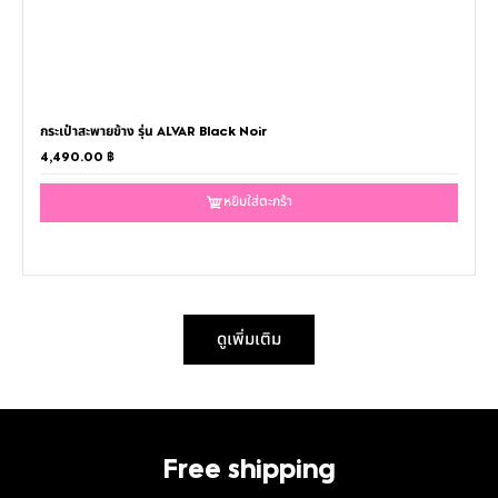
กระเป๋าสะพายข้าง รุ่น ALVAR Black Noir
4,490.00
฿
หยิบใส่ตะกร้า
ดูเพิ่มเติม
Free shipping