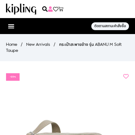
ติดตามสถานะคำสั่งซื้อ
Home
/
New Arrivals
/
กระเป๋าสะพายข้าง รุ่น ABANU M Soft
Taupe
-25%