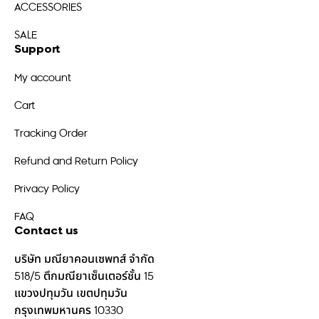
ACCESSORIES
SALE
Support
My account
Cart
Tracking Order
Refund and Return Policy
Privacy Policy
FAQ
Contact us
บริษัท มณียาคอนเซพทส์ จำกัด
518/5 ตึกมณียาเซ็นเตอร์ชั้น 15
แขวงปทุมวัน เขตปทุมวัน
กรุงเทพมหานคร 10330