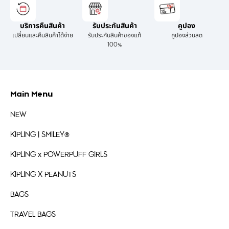
บริการคืนสินค้า
รับประกันสินค้า
คูปอง
เปลี่ยนและคืนสินค้าได้ง่าย
รับประกันสินค้าของแท้
คูปองส่วนลด
100%
Main Menu
NEW
KIPLING | SMILEY®
KIPLING x POWERPUFF GIRLS
KIPLING X PEANUTS
BAGS
TRAVEL BAGS